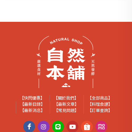
【快閃優惠】
【關於我們】
【全部商品】
【最新目錄】
【最新文章】
【料理食譜】
【最新消息】
【常見問題】
【訂單查詢】