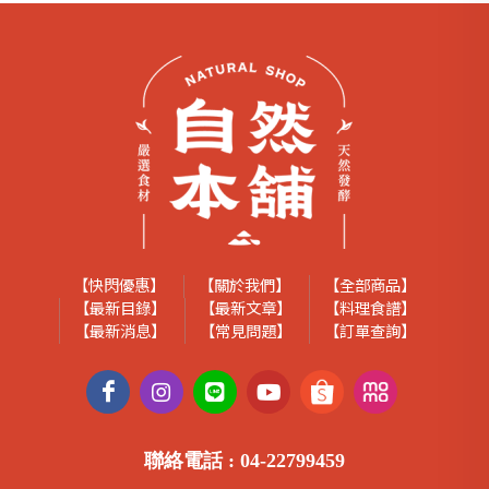
【快閃優惠】
【關於我們】
【全部商品】
【最新目錄】
【最新文章】
【料理食譜】
【最新消息】
【常見問題】
【訂單查詢】
聯絡電話 :
04-22799459