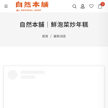
0
自然本舖｜鮮泡菜炒年糕
首頁
最新消息