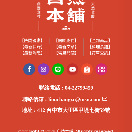
【快閃優惠】
【關於我們】
【全部商品】
【最新目錄】
【最新文章】
【料理食譜】
【最新消息】
【常見問題】
【訂單查詢】
聯絡電話 :
04-22799459
聯絡信箱 :
liouchangzr@msn.com
地址 :
412 台中市大里區甲堤七街59號
Copyright © 2026 自然本舖. All rights reserved.