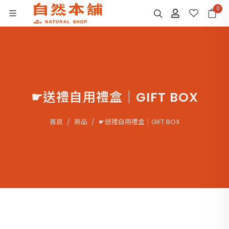
0
☛送禮自用禮盒｜GIFT BOX
首頁
商品
☛送禮自用禮盒｜GIFT BOX