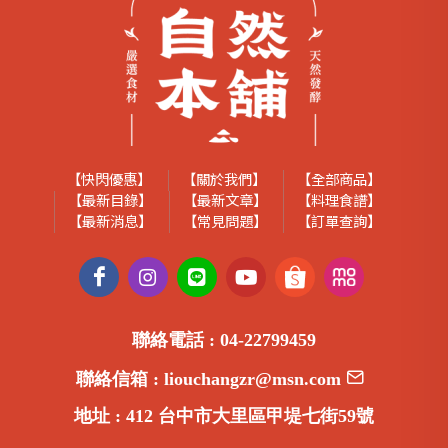
【快閃優惠】
【關於我們】
【全部商品】
【最新目錄】
【最新文章】
【料理食譜】
【最新消息】
【常見問題】
【訂單查詢】
聯絡電話 :
04-22799459
聯絡信箱 :
liouchangzr@msn.com
地址 :
412 台中市大里區甲堤七街59號