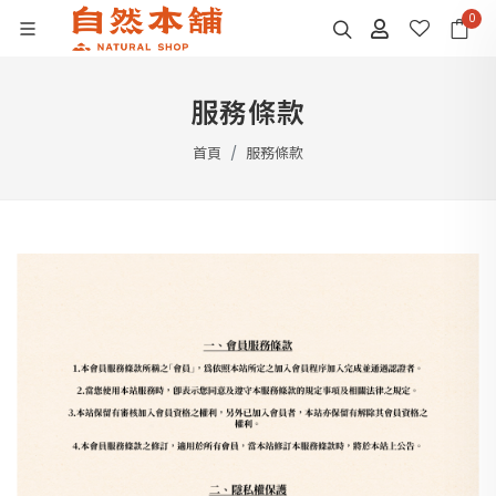
0
服務條款
首頁
服務條款