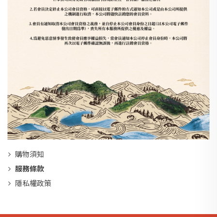
購物須知
服務條款
隱私權政策