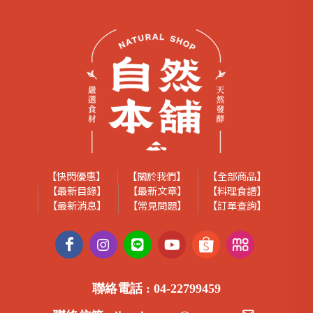
【快閃優惠】
【關於我們】
【全部商品】
【最新目錄】
【最新文章】
【料理食譜】
【最新消息】
【常見問題】
【訂單查詢】
聯絡電話 :
04-22799459