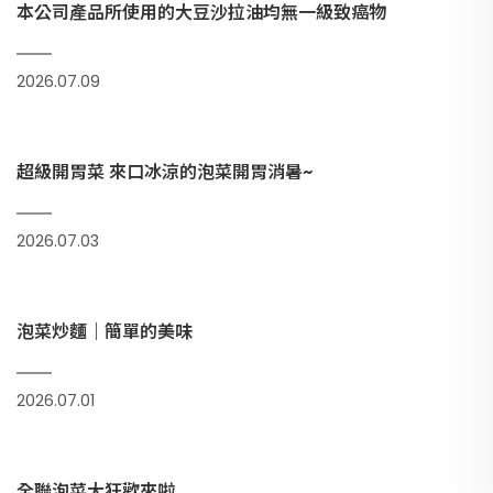
本公司產品所使用的大豆沙拉油均無一級致癌物
2026.07.09
超級開胃菜 來口冰涼的泡菜開胃消暑~
2026.07.03
泡菜炒麵｜簡單的美味
2026.07.01
全聯泡菜大狂歡來啦