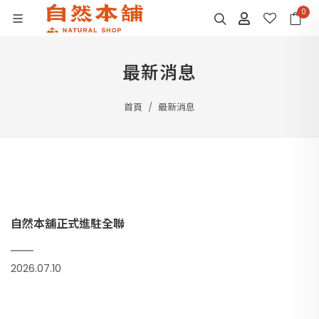
0
最新消息
首頁
最新消息
自然本舖正式進駐全聯
2026.07.10