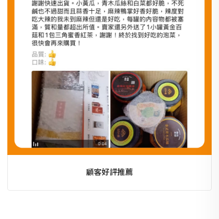
顧客好評推薦