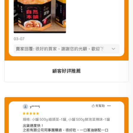
顧客好評推薦