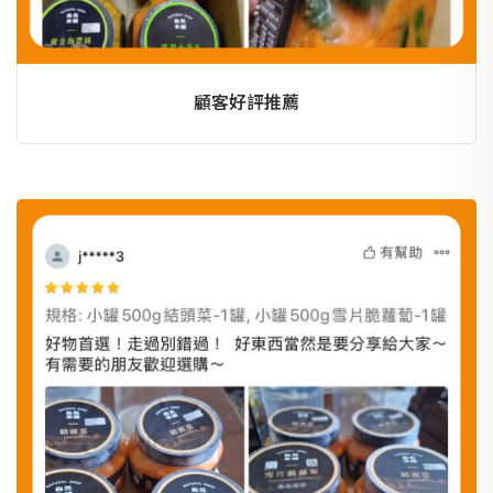
顧客好評推薦