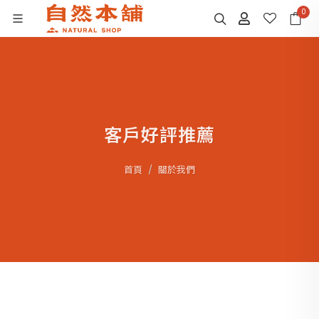
0
客戶好評推薦
首頁
關於我們