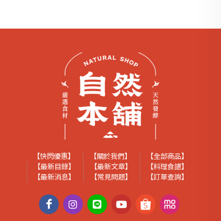
【快閃優惠】
【關於我們】
【全部商品】
【最新目錄】
【最新文章】
【料理食譜】
【最新消息】
【常見問題】
【訂單查詢】