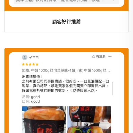
顧客好評推薦