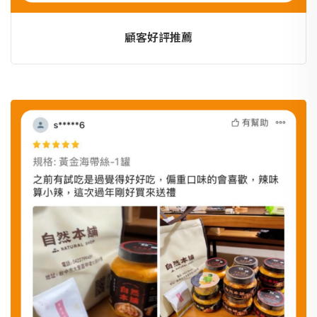
顧客好評推薦