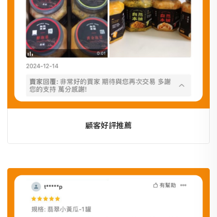
顧客好評推薦