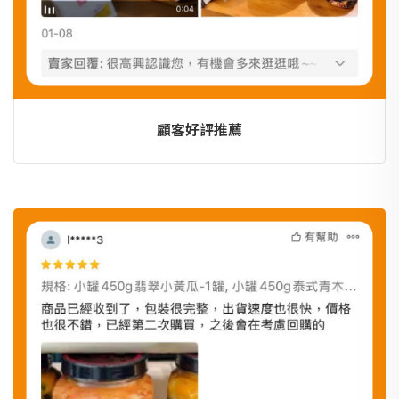
顧客好評推薦