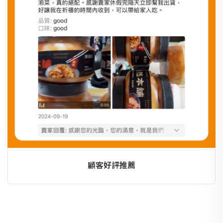
顧客好評推薦