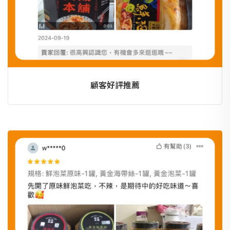
顧客好評推薦