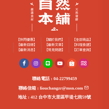
【快閃優惠】
【關於我們】
【全部商品】
【最新目錄】
【最新文章】
【料理食譜】
【最新消息】
【常見問題】
【訂單查詢】
聯絡電話 :
04-22799459
聯絡信箱 :
liouchangzr@msn.com
地址 :
412 台中市大里區甲堤七街59號