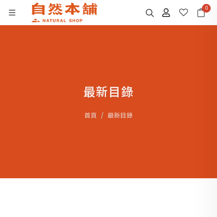
0
最新目錄
首頁
最新目錄