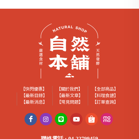
【快閃優惠】
【關於我們】
【全部商品】
【最新目錄】
【最新文章】
【料理食譜】
【最新消息】
【常見問題】
【訂單查詢】
聯絡電話 :
04-22799459